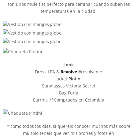
son unos mule flat perfecto para caminar cuando suben las
temperaturas en la ciudad.
Look
Dress LPA &
Revolve
#revolveme
Jacket
Pintini
Sunglasses Victoria Secret
Bag Furla
Earrins **Comprados en Colombia
Y como todos los días, si queréis conocer muchos más sobre
mí, solo tenéis que ver mis Stories y fotos en