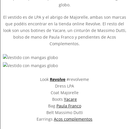
globo.
El vestido es de LPA y el abrigo de Majorelle, ambas son marcas
que podéis encontrar en la tienda online Revolve. El resto del
look son unos botines de Yacare, un cinturón de Massimo Dutti,
bolso de mano de Paula Franco y pendientes de Acos
Complementos.
Look
Revolve
#revolveme
Dress LPA
Coat Majorelle
Boots
Yacare
Bag
Paula Franco
Belt Massimo Dutti
Earrings
Acos complementos