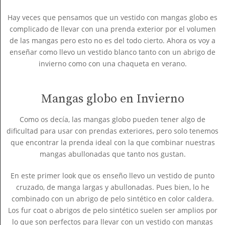
Hay veces que pensamos que un vestido con mangas globo es
complicado de llevar con una prenda exterior por el volumen
de las mangas pero esto no es del todo cierto. Ahora os voy a
enseñar como llevo un vestido blanco tanto con un abrigo de
invierno como con una chaqueta en verano.
Mangas globo en Invierno
Como os decía, las mangas globo pueden tener algo de
dificultad para usar con prendas exteriores, pero solo tenemos
que encontrar la prenda ideal con la que combinar nuestras
mangas abullonadas que tanto nos gustan.
En este primer look que os enseño llevo un vestido de punto
cruzado, de manga largas y abullonadas. Pues bien, lo he
combinado con un abrigo de pelo sintético en color caldera.
Los fur coat o abrigos de pelo sintético suelen ser amplios por
lo que son perfectos para llevar con un vestido con mangas