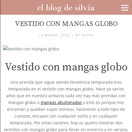
LOOKS
VESTIDO CON MANGAS GLOBO
13 MARZO, 2020 |
BY
SILVIA
Vestido con mangas globo
Una prenda que sigue siendo tendencia temporada tras
temporada en el vestido con mangas globo. Hace ya varios
años que en nuestro armario cada vez hay más prendas con
mangas globo o
mangas abullonadas
y esto es porque nos
encantan y quedan super bonitas. Favorecen a todo tipo de
cuerpos, encajan con cualquier estilo y en cualquier
temporada. Por estas razones, hoy os quiero mostrar dos
vestidos con mangas globo para llevar en invierno y en verano.