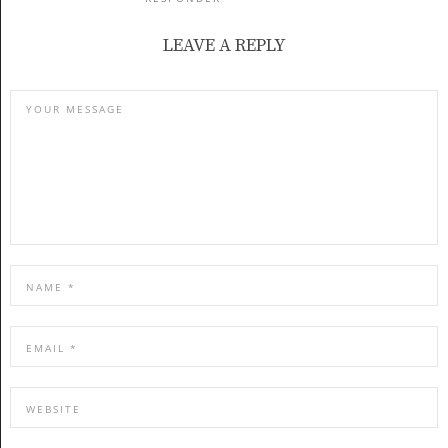
LEAVE A REPLY