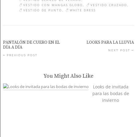
VESTIDO CON MANGAS GLOBO
VESTIDO CRUZADO
VESTIDO DE PUNTO
WHITE DRESS
PANTALÓN DE CUERO EN EL
LOOKS PARA LA LLUVIA
DÍA A DÍA
NEXT POST
PREVIOUS POST
You Might Also Like
Looks de invitada
para las bodas de
invierno