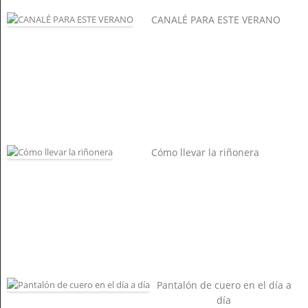
CANALÉ PARA ESTE VERANO
Cómo llevar la riñonera
Pantalón de cuero en el día a
día