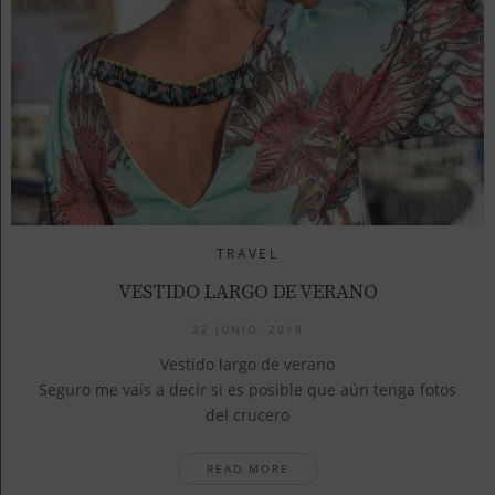
TRAVEL
VESTIDO LARGO DE VERANO
22 JUNIO, 2018
Vestido largo de verano
Seguro me vais a decir si es posible que aún tenga fotos
del crucero
READ MORE