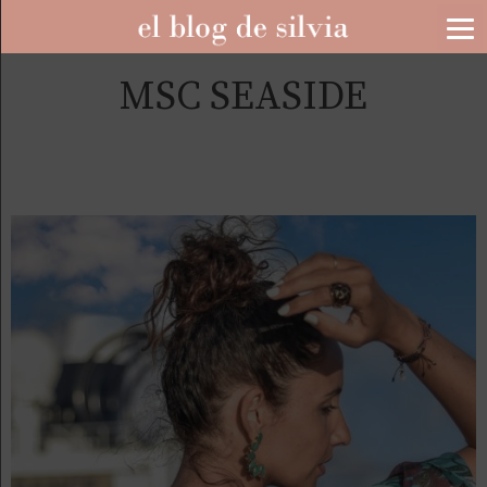
MSC SEASIDE