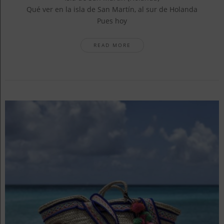
Qué ver en la isla de San Martín, al sur de Holanda
Pues hoy
READ MORE