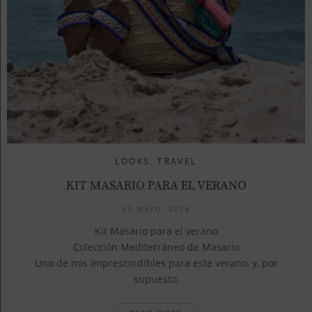
LOOKS
,
TRAVEL
KIT MASARIO PARA EL VERANO
23 MAYO, 2018
Kit Masario para el verano
Colección Mediterráneo de Masario
Uno de mis imprescindibles para este verano, y, por
supuesto,