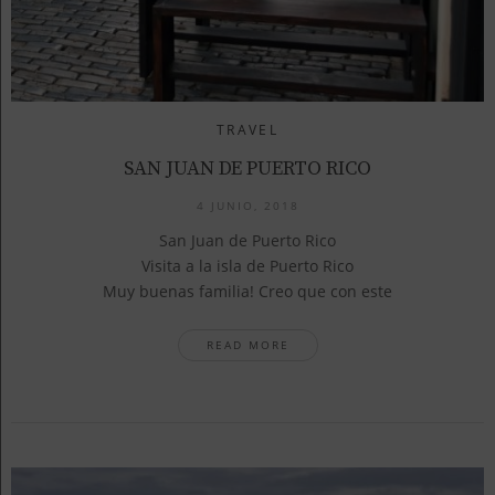
TRAVEL
SAN JUAN DE PUERTO RICO
4 JUNIO, 2018
San Juan de Puerto Rico
Visita a la isla de Puerto Rico
Muy buenas familia! Creo que con este
READ MORE