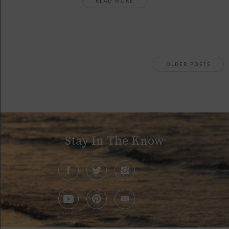
READ MORE
OLDER POSTS
Stay In The Know