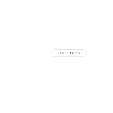
NEWER POSTS