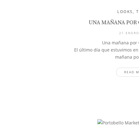
LOOKS
,
UNA MAÑANA POR 
21 ENERO
Una mañana por 
El último día que estuvimos en
mañana po
READ 