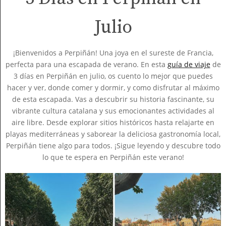
Julio
¡Bienvenidos a Perpiñán! Una joya en el sureste de Francia,
perfecta para una escapada de verano. En esta
guía de viaje
de
3 días en Perpiñán en julio, os cuento lo mejor que puedes
hacer y ver, donde comer y dormir, y como disfrutar al máximo
de esta escapada. Vas a descubrir su historia fascinante, su
vibrante cultura catalana y sus emocionantes actividades al
aire libre. Desde explorar sitios históricos hasta relajarte en
playas mediterráneas y saborear la deliciosa gastronomía local,
Perpiñán tiene algo para todos. ¡Sigue leyendo y descubre todo
lo que te espera en Perpiñán este verano!