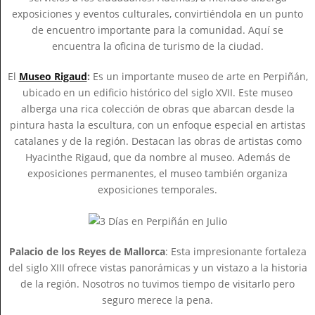
exposiciones y eventos culturales, convirtiéndola en un punto
de encuentro importante para la comunidad. Aquí se
encuentra la oficina de turismo de la ciudad.
El
Museo Rigaud
:
Es un importante museo de arte en Perpiñán,
ubicado en un edificio histórico del siglo XVII. Este museo
alberga una rica colección de obras que abarcan desde la
pintura hasta la escultura, con un enfoque especial en artistas
catalanes y de la región. Destacan las obras de artistas como
Hyacinthe Rigaud, que da nombre al museo. Además de
exposiciones permanentes, el museo también organiza
exposiciones temporales.
Palacio de los Reyes de Mallorca
: Esta impresionante fortaleza
del siglo XIII ofrece vistas panorámicas y un vistazo a la historia
de la región. Nosotros no tuvimos tiempo de visitarlo pero
seguro merece la pena.