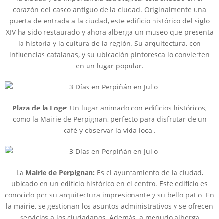
corazón del casco antiguo de la ciudad. Originalmente una
puerta de entrada a la ciudad, este edificio histórico del siglo
XIV ha sido restaurado y ahora alberga un museo que presenta
la historia y la cultura de la región. Su arquitectura, con
influencias catalanas, y su ubicación pintoresca lo convierten
en un lugar popular.
Plaza de la Loge
: Un lugar animado con edificios históricos,
como la Mairie de Perpignan, perfecto para disfrutar de un
café y observar la vida local.
La
Mairie de Perpignan:
Es el ayuntamiento de la ciudad,
ubicado en un edificio histórico en el centro. Este edificio es
conocido por su arquitectura impresionante y su bello patio. En
la mairie, se gestionan los asuntos administrativos y se ofrecen
servicios a los ciudadanos. Además, a menudo alberga