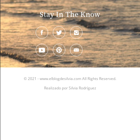
Stay In The Know
© 2021 - www.elblogdesilvia.com All Rights Reserved.
Realizado por
Silvia Rodríguez