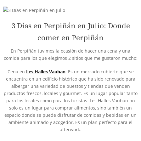
3 Días en Perpiñán en Julio: Donde
comer en Perpiñán
En Perpiñán tuvimos la ocasión de hacer una cena y una
comida para los que elegimos 2 sitios que me gustaron mucho:
Cena en
Les Halles Vauban
: Es un mercado cubierto que se
encuentra en un edificio histórico que ha sido renovado para
albergar una variedad de puestos y tiendas que venden
productos frescos, locales y gourmet. Es un lugar popular tanto
para los locales como para los turistas. Les Halles Vauban no
solo es un lugar para comprar alimentos, sino también un
espacio donde se puede disfrutar de comidas y bebidas en un
ambiente animado y acogedor. Es un plan perfecto para el
afterwork.