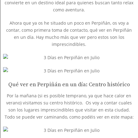
convierte en un destino ideal para quienes buscan tanto relax
como aventura.
Ahora que ya os he situado un poco en Perpiñán, os voy a
contar, como primera toma de contacto, qué ver en Perpiñán
en un día. Hay mucho más que ver pero estos son los
imprescindibles.
Qué ver en Perpiñán en un día: Centro histórico
Por la mañana (si es posible temprano, ya que hace calor en
verano) visitamos su centro histórico. Os voy a contar cuales
son los lugares imprescindibles que visitar en esta ciudad.
Todo se puede ver caminando, como podéis ver en este mapa: