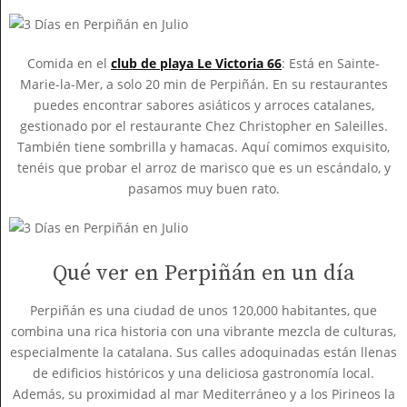
Comida en el
club de playa Le Victoria 66
: Está en Sainte-
Marie-la-Mer, a solo 20 min de Perpiñán. En su restaurantes
puedes encontrar sabores asiáticos y arroces catalanes,
gestionado por el restaurante Chez Christopher en Saleilles.
También tiene sombrilla y hamacas. Aquí comimos exquisito,
tenéis que probar el arroz de marisco que es un escándalo, y
pasamos muy buen rato.
Qué ver en Perpiñán en un día
Perpiñán es una ciudad de unos 120,000 habitantes, que
combina una rica historia con una vibrante mezcla de culturas,
especialmente la catalana. Sus calles adoquinadas están llenas
de edificios históricos y una deliciosa gastronomía local.
Además, su proximidad al mar Mediterráneo y a los Pirineos la