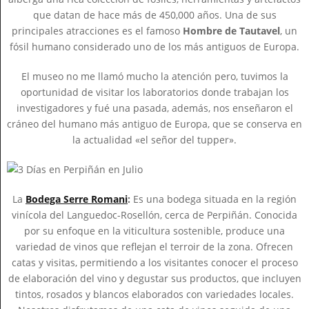
que datan de hace más de 450,000 años. Una de sus
principales atracciones es el famoso
Hombre de Tautavel
, un
fósil humano considerado uno de los más antiguos de Europa.
El museo no me llamó mucho la atención pero, tuvimos la
oportunidad de visitar los laboratorios donde trabajan los
investigadores y fué una pasada, además, nos enseñaron el
cráneo del humano más antiguo de Europa, que se conserva en
la actualidad «el señor del tupper».
La
Bodega Serre Romani
:
Es una bodega situada en la región
vinícola del Languedoc-Rosellón, cerca de Perpiñán. Conocida
por su enfoque en la viticultura sostenible, produce una
variedad de vinos que reflejan el terroir de la zona. Ofrecen
catas y visitas, permitiendo a los visitantes conocer el proceso
de elaboración del vino y degustar sus productos, que incluyen
tintos, rosados y blancos elaborados con variedades locales.