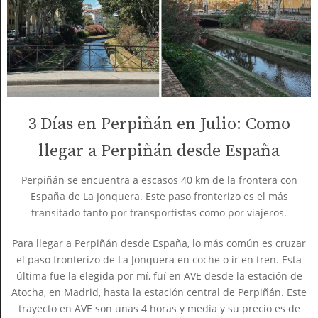
3 Días en Perpiñán en Julio: Como
llegar a Perpiñán desde España
Perpiñán se encuentra a escasos 40 km de la frontera con
España de La Jonquera. Este paso fronterizo es el más
transitado tanto por transportistas como por viajeros.
Para llegar a Perpiñán desde España, lo más común es cruzar
el paso fronterizo de La Jonquera en coche o ir en tren. Esta
última fue la elegida por mí, fuí en AVE desde la estación de
Atocha, en Madrid, hasta la estación central de Perpiñán. Este
trayecto en AVE son unas 4 horas y media y su precio es de