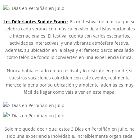
Les Déferlantes Sud de France
: Es un festival de música que se
celebra cada verano, con música en vivo de artistas nacionales
e internacionales. El festival cuenta con varios escenarios,
actividades interactivas, y una vibrante atmósfera festiva.
Además, su ubicación en la playa y el famoso barco encallado
como telón de fondo lo convierten en una experiencia única.
Nunca había estado en un festival y lo disfruté en grande, si
vuestras vacaciones coinciden con este evento, realmente
merece la pena por su ubicación y ambiente, además es muy
fácil de llegar como vais a ver en este mapa:
Solo me queda decir que, estos 3 Días en Perpiñán en Julio, ha
sido una experiencia inolvidable, increíblemente organizada