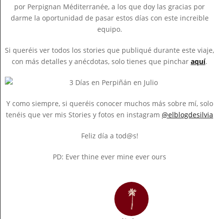
por Perpignan Méditerranée, a los que doy las gracias por
darme la oportunidad de pasar estos días con este increible
equipo.
Si queréis ver todos los stories que publiqué durante este viaje,
con más detalles y anécdotas, solo tienes que pinchar
aquí
.
Y como siempre, si queréis conocer muchos más sobre mí, solo
tenéis que ver mis Stories y fotos en instagram
@elblogdesilvia
Feliz día a tod@s!
PD: Ever thine ever mine ever ours