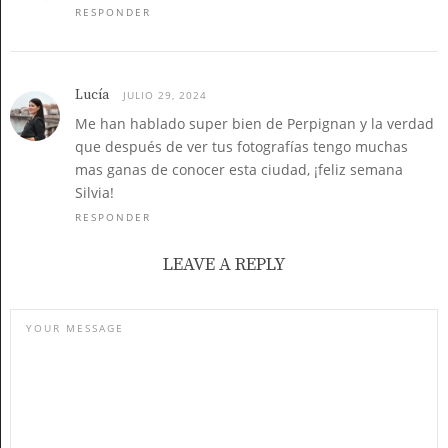
RESPONDER
Lucía
JULIO 29, 2024
Me han hablado super bien de Perpignan y la verdad
que después de ver tus fotografías tengo muchas
mas ganas de conocer esta ciudad, ¡feliz semana
Silvia!
RESPONDER
LEAVE A REPLY