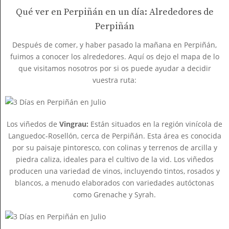
Qué ver en Perpiñán en un día: Alrededores de
Perpiñán
Después de comer, y haber pasado la mañana en Perpiñán,
fuimos a conocer los alrededores. Aquí os dejo el mapa de lo
que visitamos nosotros por si os puede ayudar a decidir
vuestra ruta:
Los viñedos de
Vingrau:
Están situados en la región vinícola de
Languedoc-Rosellón, cerca de Perpiñán. Esta área es conocida
por su paisaje pintoresco, con colinas y terrenos de arcilla y
piedra caliza, ideales para el cultivo de la vid. Los viñedos
producen una variedad de vinos, incluyendo tintos, rosados y
blancos, a menudo elaborados con variedades autóctonas
como Grenache y Syrah.