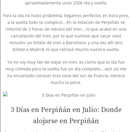
aproximadamente unos 250€ ida y vuelta.
Para la ida no hubo problema, llegamos perfectos en hora pero,
a la vuelta todo se complicó… En la estación de Perpiñán se
informó de 2 horas de retraso del tren… lo que acabó en una
cancelación del tren, por lo que tuvimos que sacar «last
minute» un billete de tren a Barcelona, y una vez allí otro
billete a Madrid, lo que retrasó mucho nuestra vuelta.
Yo no soy muy fan de viajar en tren, es cierto que la ida fue
muy cómoda pero la vuelta fue un día completo… aún así me
ha encantado conocer esta zona del sur de Francia, merece
mucho la pena.
3 Días en Perpiñán en Julio: Donde
alojarse en Perpiñán