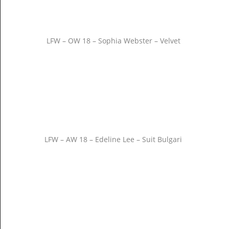
LFW – OW 18 – Sophia Webster – Velvet
LFW – AW 18 – Edeline Lee – Suit Bulgari