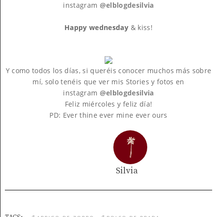
instagram
@elblogdesilvia
Happy wednesday
& kiss!
Y como todos los días, si queréis conocer muchos más sobre
mí, solo tenéis que ver mis Stories y fotos en
instagram
@elblogdesilvia
Feliz miércoles y feliz día!
PD: Ever thine ever mine ever ours
Silvia