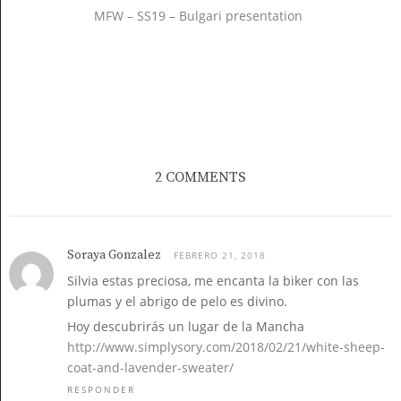
MFW – SS19 – Bulgari presentation
2 COMMENTS
Soraya Gonzalez
FEBRERO 21, 2018
Silvia estas preciosa, me encanta la biker con las
plumas y el abrigo de pelo es divino.
Hoy descubrirás un lugar de la Mancha
http://www.simplysory.com/2018/02/21/white-sheep-
coat-and-lavender-sweater/
RESPONDER