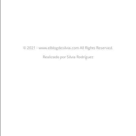
© 2021 - www.elblogdesilvia.com All Rights Reserved.
Realizado por
Silvia Rodríguez