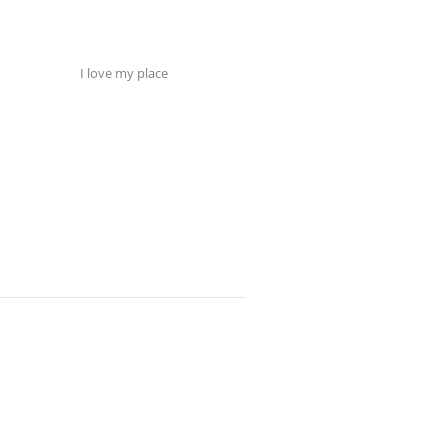
I love my place