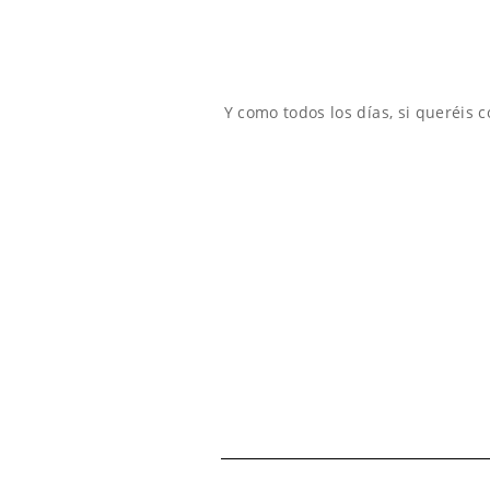
Y como todos los días, si queréis 