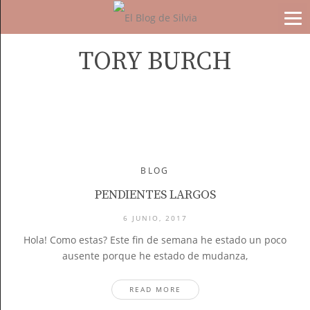
TORY BURCH
BLOG
PENDIENTES LARGOS
6 JUNIO, 2017
Hola! Como estas? Este fin de semana he estado un poco
ausente porque he estado de mudanza,
READ MORE