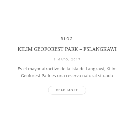
BLOG
KILIM GEOFOREST PARK – FSLANGKAWI
1 MAYO, 2017
Es el mayor atractivo de la isla de Langkawi, Kilim
Geoforest Park es una reserva natural situada
READ MORE