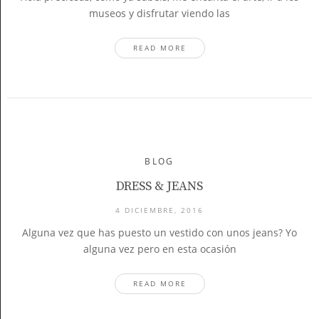
museos y disfrutar viendo las
READ MORE
BLOG
DRESS & JEANS
4 DICIEMBRE, 2016
Alguna vez que has puesto un vestido con unos jeans? Yo
alguna vez pero en esta ocasión
READ MORE