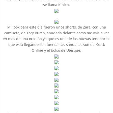
se llama Kinich.
Mi look para este día fueron unos shorts, de Zara, con una
camiseta, de Tory Burch, anudada delante como me vais a ver
en mas de una ocasión ya que es una de las nuevas tendencias
que está llegando con fuerza. Las sandalias son de Krack
Online y el bolso de Uterque.