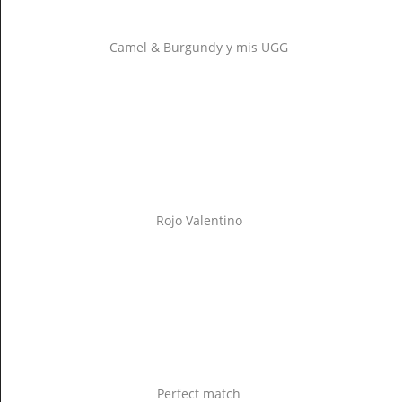
Camel & Burgundy y mis UGG
Rojo Valentino
Perfect match