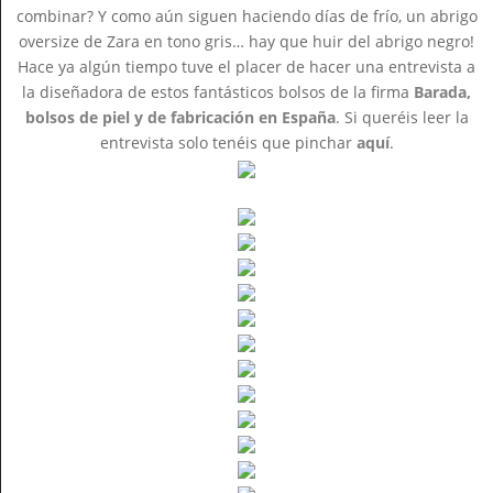
combinar? Y como aún siguen haciendo días de frío, un abrigo
oversize de Zara en tono gris… hay que huir del abrigo negro!
Hace ya algún tiempo tuve el placer de hacer una entrevista a
la diseñadora de estos fantásticos bolsos de la firma
Barada,
bolsos de piel y de fabricación en España
. Si queréis leer la
entrevista solo tenéis que pinchar
aquí
.