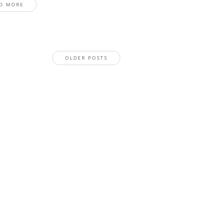
D MORE
OLDER POSTS