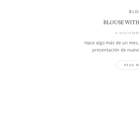
BLO
BLOUSE WITH
4 NOVIEMB
Hace algo más de un mes, 
presentación de nuevo
READ 