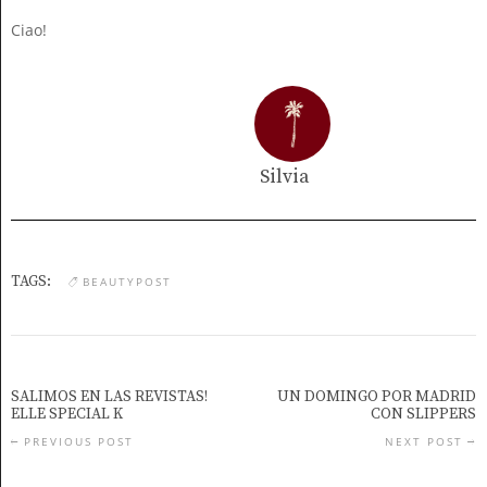
Ciao!
Silvia
TAGS:
BEAUTYPOST
SALIMOS EN LAS REVISTAS!
UN DOMINGO POR MADRID
ELLE SPECIAL K
CON SLIPPERS
PREVIOUS POST
NEXT POST