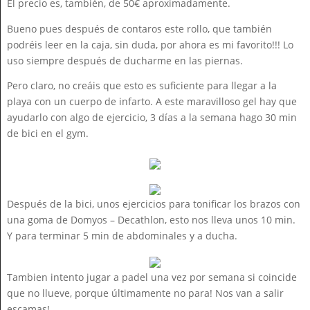
El precio es, también, de 50€ aproximadamente.
Bueno pues después de contaros este rollo, que también
podréis leer en la caja, sin duda, por ahora es mi favorito!!! Lo
uso siempre después de ducharme en las piernas.
Pero claro, no creáis que esto es suficiente para llegar a la
playa con un cuerpo de infarto. A este maravilloso gel hay que
ayudarlo con algo de ejercicio, 3 días a la semana hago 30 min
de bici en el gym.
Después de la bici, unos ejercicios para tonificar los brazos con
una goma de Domyos – Decathlon, esto nos lleva unos 10 min.
Y para terminar 5 min de abdominales y a ducha.
Tambien intento jugar a padel una vez por semana si coincide
que no llueve, porque últimamente no para! Nos van a salir
escamas!