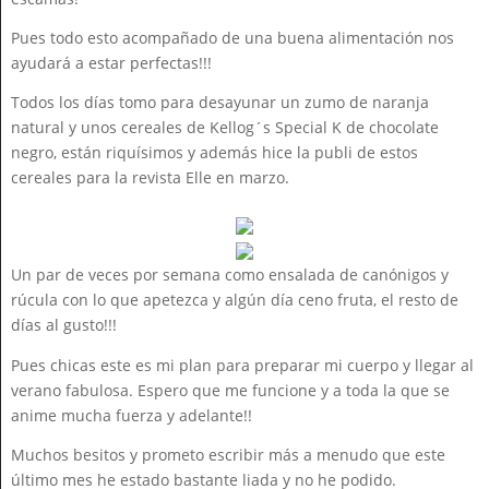
Pues todo esto acompañado de una buena alimentación nos
ayudará a estar perfectas!!!
Todos los días tomo para desayunar un zumo de naranja
natural y unos cereales de Kellog´s Special K de chocolate
negro, están riquísimos y además hice la publi de estos
cereales para la revista Elle en marzo.
Un par de veces por semana como ensalada de canónigos y
rúcula con lo que apetezca y algún día ceno fruta, el resto de
días al gusto!!!
Pues chicas este es mi plan para preparar mi cuerpo y llegar al
verano fabulosa. Espero que me funcione y a toda la que se
anime mucha fuerza y adelante!!
Muchos besitos y prometo escribir más a menudo que este
último mes he estado bastante liada y no he podido.