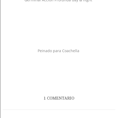
Peinado para Coachella
1 COMENTARIO