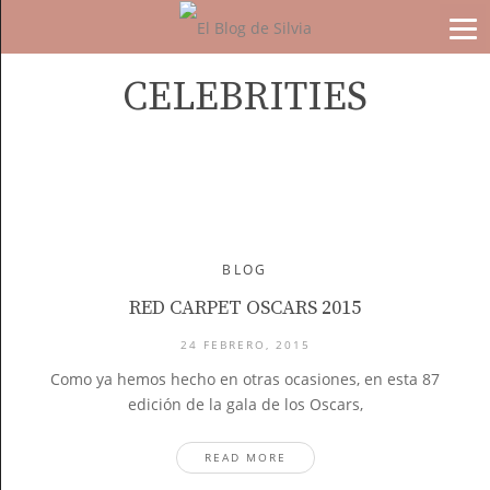
CELEBRITIES
BLOG
RED CARPET OSCARS 2015
24 FEBRERO, 2015
Como ya hemos hecho en otras ocasiones, en esta 87
edición de la gala de los Oscars,
READ MORE