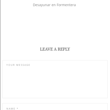
Desayunar en Formentera
LEAVE A REPLY