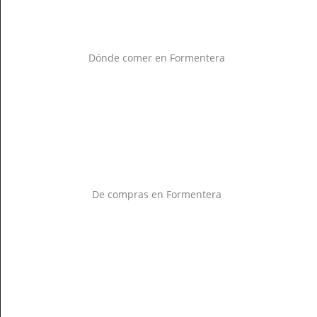
Dónde comer en Formentera
De compras en Formentera