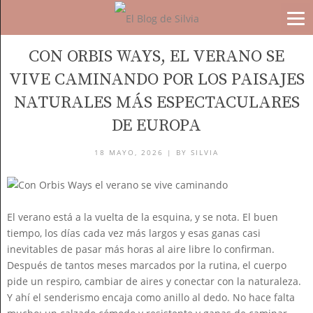
TRAVEL
CON ORBIS WAYS, EL VERANO SE
VIVE CAMINANDO POR LOS PAISAJES
NATURALES MÁS ESPECTACULARES
DE EUROPA
18 MAYO, 2026 |
BY
SILVIA
El verano está a la vuelta de la esquina, y se nota. El buen
tiempo, los días cada vez más largos y esas ganas casi
inevitables de pasar más horas al aire libre lo confirman.
Después de tantos meses marcados por la rutina, el cuerpo
pide un respiro, cambiar de aires y conectar con la naturaleza.
Y ahí el senderismo encaja como anillo al dedo. No hace falta