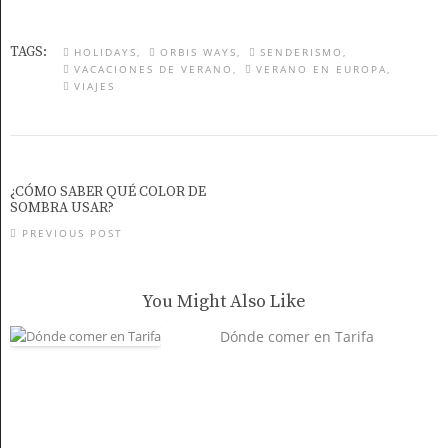
TAGS:
HOLIDAYS
ORBIS WAYS
SENDERISMO
VACACIONES DE VERANO
VERANO EN EUROPA
VIAJES
¿CÓMO SABER QUÉ COLOR DE
SOMBRA USAR?
PREVIOUS POST
You Might Also Like
Dónde comer en Tarifa