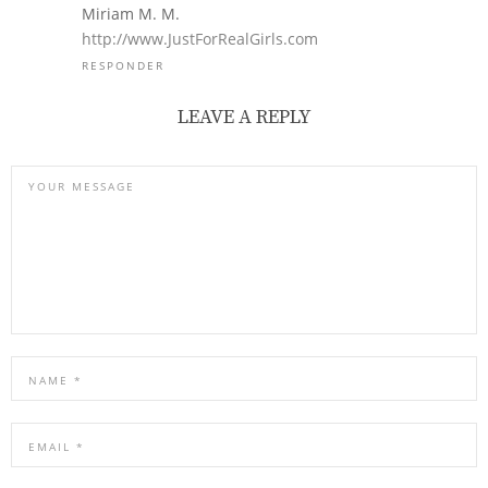
Miriam M. M.
http://www.JustForRealGirls.com
RESPONDER
LEAVE A REPLY