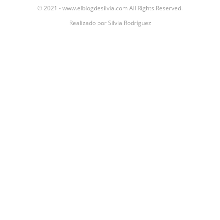
© 2021 - www.elblogdesilvia.com All Rights Reserved.
Realizado por
Silvia Rodríguez