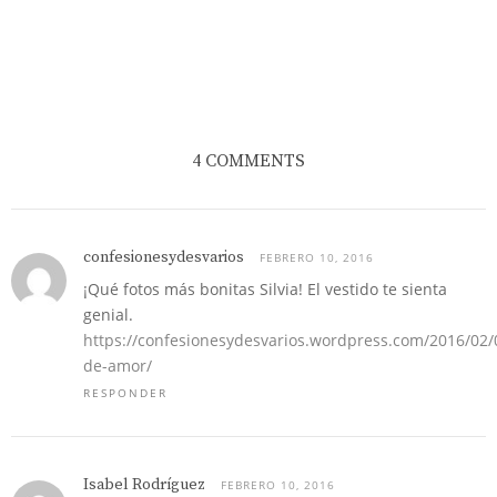
4 COMMENTS
confesionesydesvarios
FEBRERO 10, 2016
¡Qué fotos más bonitas Silvia! El vestido te sienta
genial.
https://confesionesydesvarios.wordpress.com/2016/02/
de-amor/
RESPONDER
Isabel Rodríguez
FEBRERO 10, 2016