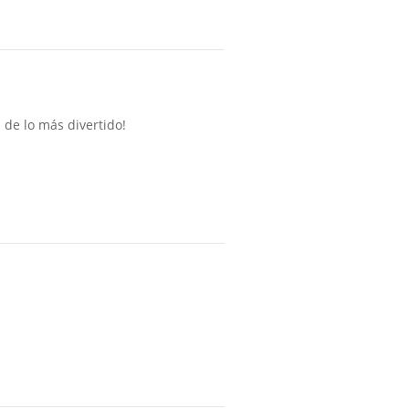
 de lo más divertido!