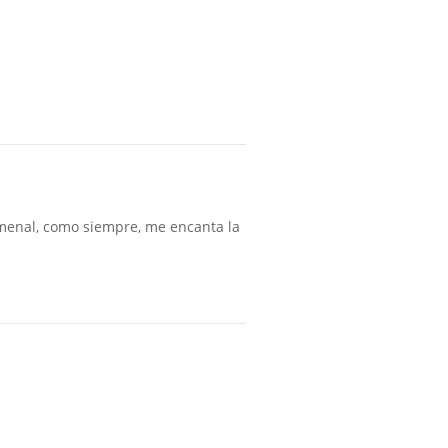
nomenal, como siempre, me encanta la