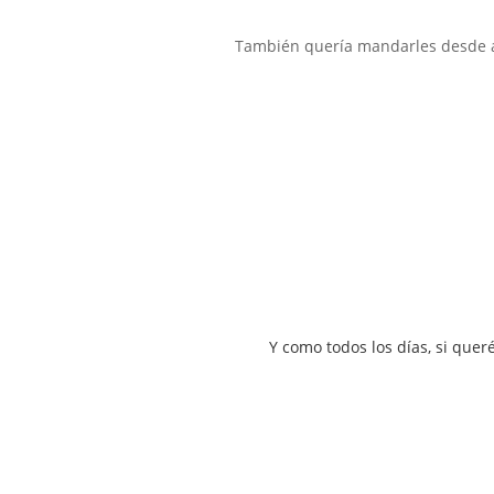
También quería mandarles desde a
Y como todos los días, si quer