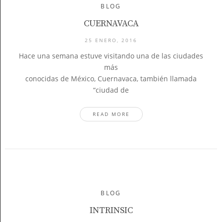
BLOG
CUERNAVACA
25 ENERO, 2016
Hace una semana estuve visitando una de las ciudades
más
conocidas de México, Cuernavaca, también llamada
“ciudad de
READ MORE
BLOG
INTRINSIC