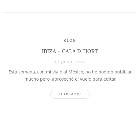
BLOG
IBIZA – CALA D´HORT
17 JULIO, 2016
Esta semana, con mi viaje al México, no he podido publicar
mucho pero, aproveché el vuelo para editar
READ MORE