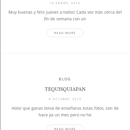
14 ENERO, 2016
Muy buenas y feliz jueves a todos! Cada vez más cerca del
fin de semana con un
READ MORE
BLOG
TEQUISQUIAPAN
8 OCTUBRE, 2015
Hola! que ganas tenía de enseñaros estas fotos, son de
hace ya un mes pero no he
READ MORE