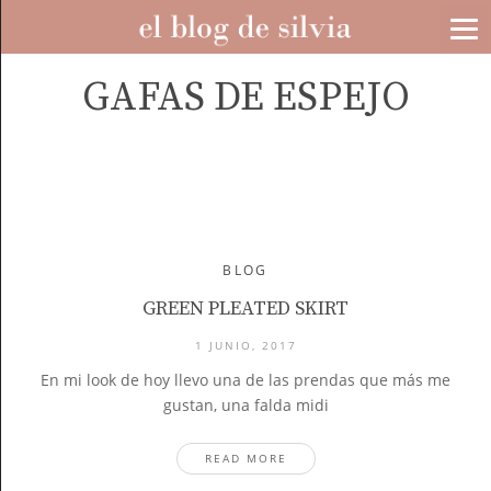
GAFAS DE ESPEJO
BLOG
GREEN PLEATED SKIRT
1 JUNIO, 2017
En mi look de hoy llevo una de las prendas que más me
gustan, una falda midi
READ MORE