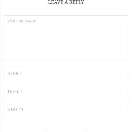
LEAVE A REPLY