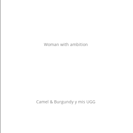
Woman with ambition
Camel & Burgundy y mis UGG