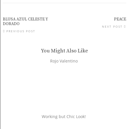
BLUSA AZUL CELESTE Y
PEACE
DORADO
NEXT POST
PREVIOUS POST
You Might Also Like
Rojo Valentino
Working but Chic Look!