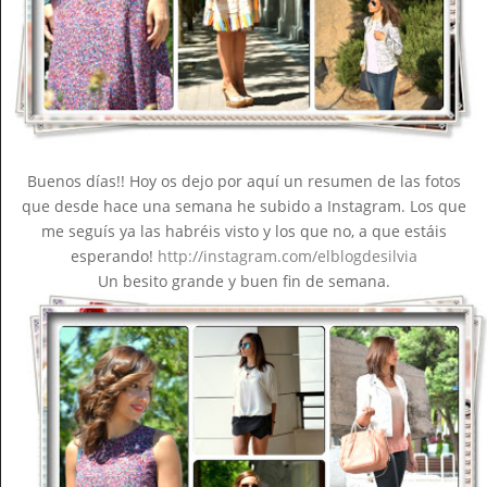
Buenos días!! Hoy os dejo por aquí un resumen de las fotos
que desde hace una semana he subido a Instagram. Los que
me seguís ya las habréis visto y los que no, a que estáis
esperando!
http://instagram.com/elblogdesilvia
Un besito grande y buen fin de semana.