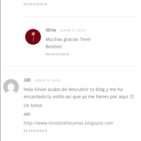
RESPONDER
Silvia
JUNIO 9, 2013
Muchas gracias Tere!
Besitos!
RESPONDER
ARI
JUNIO 9, 2013
Hola Silvia! acabo de descubrir tu blog y me ha
encantado tu estilo así que ya me tienes por aquí 🙂
Un beso!
ARI
http://www.misdetallesymas.blogspot.com
RESPONDER