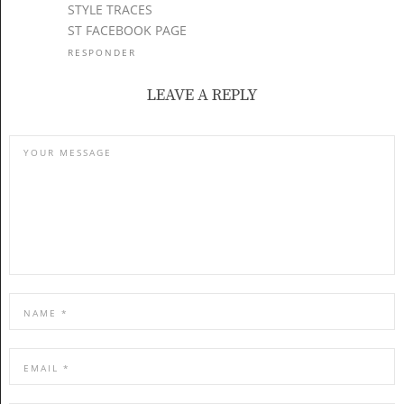
STYLE TRACES
ST FACEBOOK PAGE
RESPONDER
LEAVE A REPLY