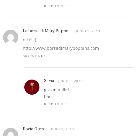
RESPONDER
La borsa di Mary Poppins
JUNIO 9, 2013
nice!!:)
http://www.borsadimarypoppins.com
RESPONDER
Silvia
JUNIO 9, 2013
grazie mille!
baci!
RESPONDER
Rocio Otero
JUNIO 9, 2013