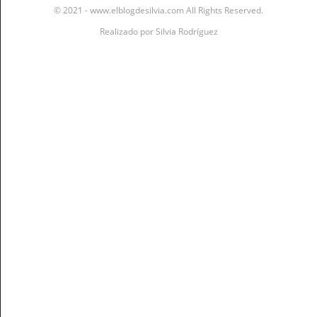
© 2021 - www.elblogdesilvia.com All Rights Reserved.
Realizado por
Silvia Rodríguez