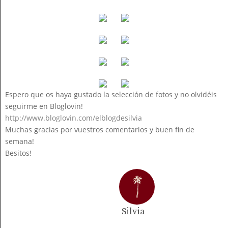
Espero que os haya gustado la selección de fotos y no olvidéis
seguirme en Bloglovin!
http://www.bloglovin.com/elblogdesilvia
Muchas gracias por vuestros comentarios y buen fin de
semana!
Besitos!
Silvia