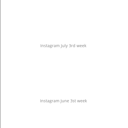
Instagram July 3rd week
Instagram June 3st week