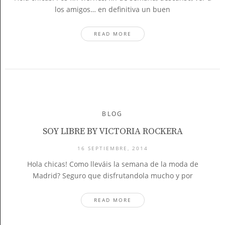
los amigos… en definitiva un buen
READ MORE
BLOG
SOY LIBRE BY VICTORIA ROCKERA
16 SEPTIEMBRE, 2014
Hola chicas! Como lleváis la semana de la moda de
Madrid? Seguro que disfrutandola mucho y por
READ MORE