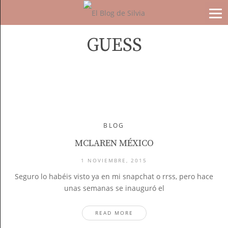
GUESS
BLOG
MCLAREN MÉXICO
1 NOVIEMBRE, 2015
Seguro lo habéis visto ya en mi snapchat o rrss, pero hace
unas semanas se inauguró el
READ MORE