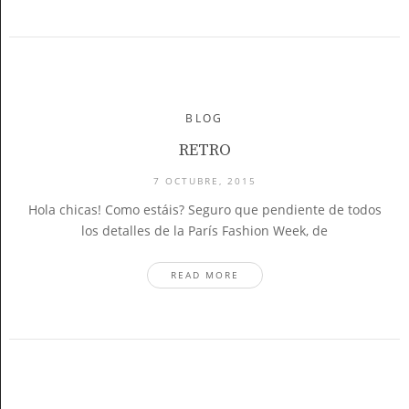
BLOG
RETRO
7 OCTUBRE, 2015
Hola chicas! Como estáis? Seguro que pendiente de todos
los detalles de la París Fashion Week, de
READ MORE