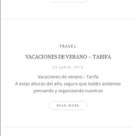
TRAVEL
VACACIONES DE VERANO – TARIFA
29 JUNIO, 2018
Vacaciones de verano – Tarifa
A estas alturas del año, seguro que tod@s andamos
pensando y organizando nuestras
READ MORE