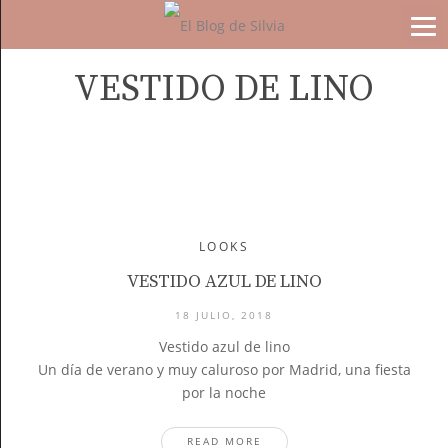
VESTIDO DE LINO
LOOKS
VESTIDO AZUL DE LINO
18 JULIO, 2018
Vestido azul de lino
Un día de verano y muy caluroso por Madrid, una fiesta
por la noche
READ MORE