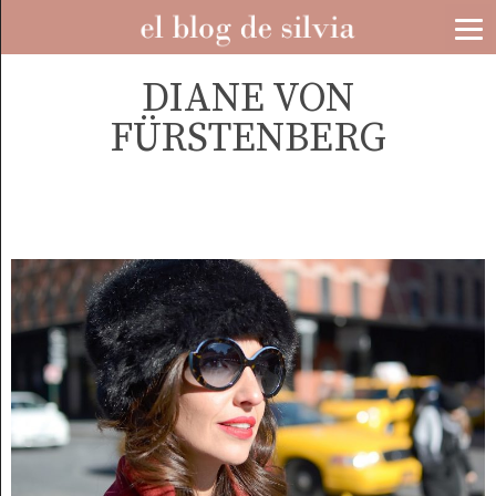
DIANE VON
FÜRSTENBERG