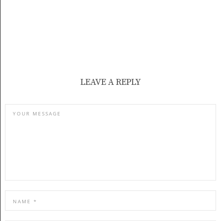
LEAVE A REPLY