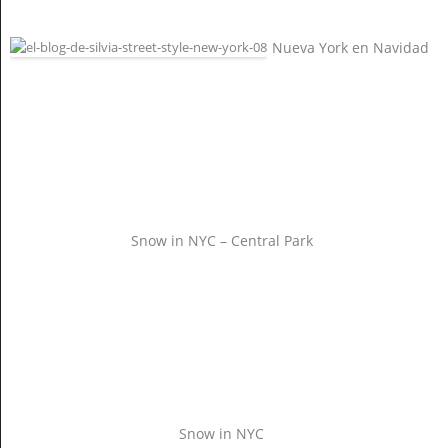
Nueva York en Navidad
Snow in NYC – Central Park
Snow in NYC