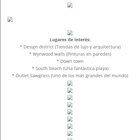
Lugares de interés:
* Design district (Tiendas de lujo y arquitectura)
* Wynwood walls (Pinturas en paredes)
* Down town
* South beach (Una fantástica playa)
* Outlet Sawgrass (Uno de los más grandes del mundo)