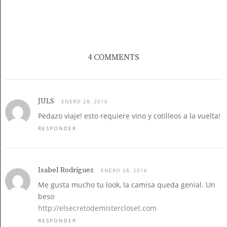
4 COMMENTS
JULS
ENERO 28, 2016
Pedazo viaje! esto requiere vino y cotilleos a la vuelta!
RESPONDER
Isabel Rodríguez
ENERO 28, 2016
Me gusta mucho tu look, la camisa queda genial. Un
beso
http://elsecretodemistercloset.com
RESPONDER