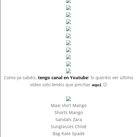
Como ya sabéis,
tengo canal en Youtube
! Si queréis ver último
vídeo solo tenéis que pinchar
🙂
aquí
Maxi shirt Mango
Shorts Mango
Sandals Zara
Sunglasses Chloé
Bag Kate Spade