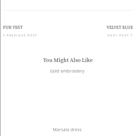
FUR VEST
VELVET BLUE
PREVIOUS POST
NEXT POST
You Might Also Like
Gold embroidery
Marsala dress