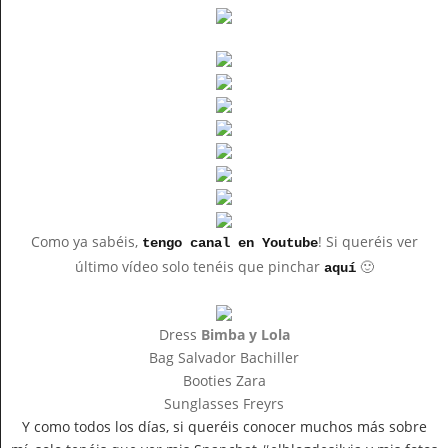
Como ya sabéis,
! Si queréis ver
tengo canal en Youtube
último vídeo solo tenéis que pinchar
🙂
aquí
Dress
Bimba y Lola
Bag Salvador Bachiller
Booties Zara
Sunglasses Freyrs
Y como todos los días, si queréis conocer muchos más sobre