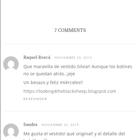
7 COMMENTS
Raquel Boscá
NOVIEMBRE 25, 2015
Que maravilla de vestido Silvia!! Aunque los botines
no se quedan atrás…jeje
Un besazo y feliz miércoles!!
https://looking4theblacksheep.blogspot.com
RESPONDER
Sandra
NOVIEMBRE 25, 2015
Me gusta el vestido! qué original! y el detalle del