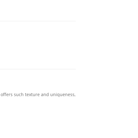
e offers such texture and uniqueness,