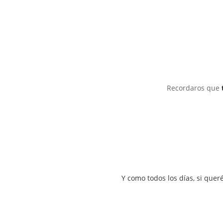
Recordaros que
Y como todos los días, si quer