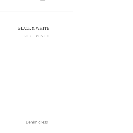
BLACK & WHITE
NEXT POST
Denim dress