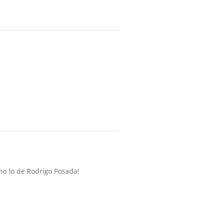
no lo de Rodrigo Posada!