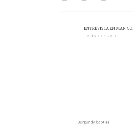
ENTREVISTA EN MAN C
PREVIOUS POST
Burgundy booties