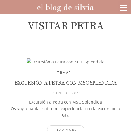
VISITAR PETRA
TRAVEL
EXCURSIÓN A PETRA CON MSC SPLENDIDA
12 ENERO, 2023
Excursión a Petra con MSC Splendida
Os voy a hablar sobre mi experiencia con la excursión a
Petra
READ MORE