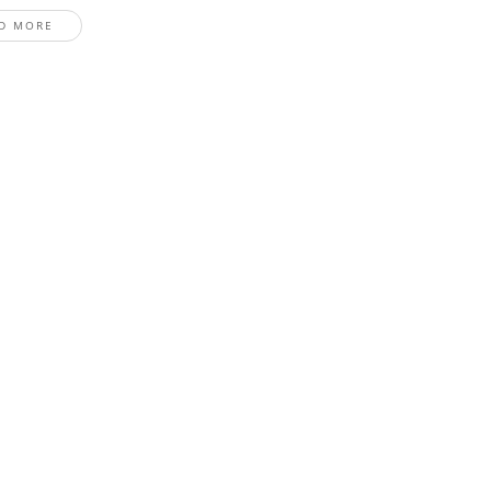
D MORE