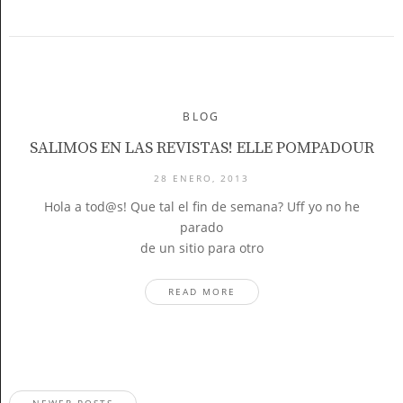
BLOG
SALIMOS EN LAS REVISTAS! ELLE POMPADOUR
28 ENERO, 2013
Hola a tod@s! Que tal el fin de semana? Uff yo no he
parado
de un sitio para otro
READ MORE