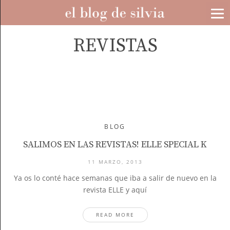
REVISTAS
BLOG
SALIMOS EN LAS REVISTAS! ELLE SPECIAL K
11 MARZO, 2013
Ya os lo conté hace semanas que iba a salir de nuevo en la
revista ELLE y aquí
READ MORE