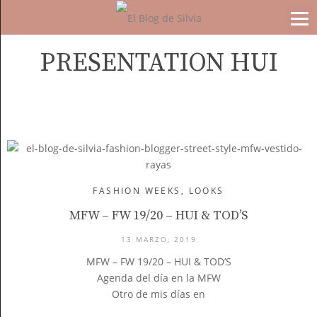
PRESENTATION HUI
FASHION WEEKS
,
LOOKS
MFW – FW 19/20 – HUI & TOD’S
13 MARZO, 2019
MFW – FW 19/20 – HUI & TOD’S
Agenda del día en la MFW
Otro de mis días en