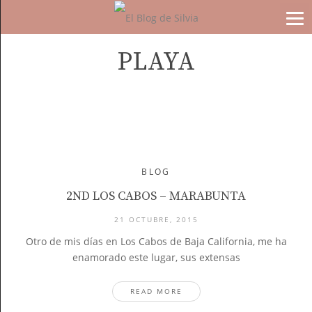
PLAYA
BLOG
2ND LOS CABOS – MARABUNTA
21 OCTUBRE, 2015
Otro de mis días en Los Cabos de Baja California, me ha
enamorado este lugar, sus extensas
READ MORE