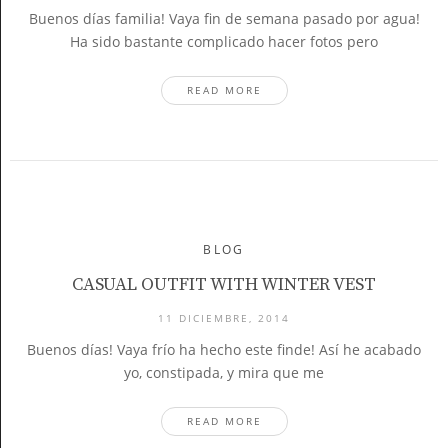
Buenos días familia! Vaya fin de semana pasado por agua!
Ha sido bastante complicado hacer fotos pero
READ MORE
BLOG
CASUAL OUTFIT WITH WINTER VEST
11 DICIEMBRE, 2014
Buenos días! Vaya frío ha hecho este finde! Así he acabado
yo, constipada, y mira que me
READ MORE