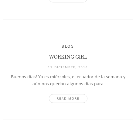
BLOG
WORKING GIRL
17 DICIEMBRE, 2014
Buenos días! Ya es miércoles, el ecuador de la semana y
aún nos quedan algunos días para
READ MORE