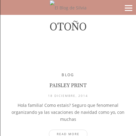
OTOÑO
BLOG
PAISLEY PRINT
18 DICIEMBRE, 2014
Hola familia! Como estais? Seguro que fenomenal
organizando ya las vacaciones de navidad como yo, con
muchas
READ MORE