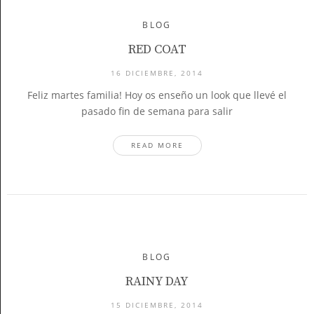
BLOG
RED COAT
16 DICIEMBRE, 2014
Feliz martes familia! Hoy os enseño un look que llevé el
pasado fin de semana para salir
READ MORE
BLOG
RAINY DAY
15 DICIEMBRE, 2014