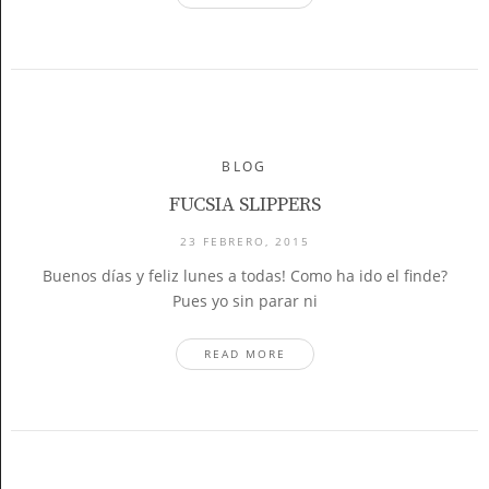
BLOG
FUCSIA SLIPPERS
23 FEBRERO, 2015
Buenos días y feliz lunes a todas! Como ha ido el finde?
Pues yo sin parar ni
READ MORE