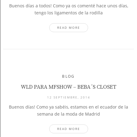
Buenos días a todos! Como ya os comenté hace unos días,
tengo los ligamentos de la rodilla
READ MORE
BLOG
WLD PARA MFSHOW – BEBA´S CLOSET
12 SEPTIEMBRE, 2014
Buenos días! Como ya sabéis, estamos en el ecuador de la
semana de la moda de Madrid
READ MORE