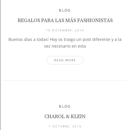
BLOG
REGALOS PARA LAS MÁS FASHIONISTAS
19 DICIEMBRE, 2014
Buenos días a todas! Hoy os traigo un post diferente y a la
vez necesario en esta
READ MORE
BLOG
CHAROL & KLEIN
7 OCTUBRE, 2014