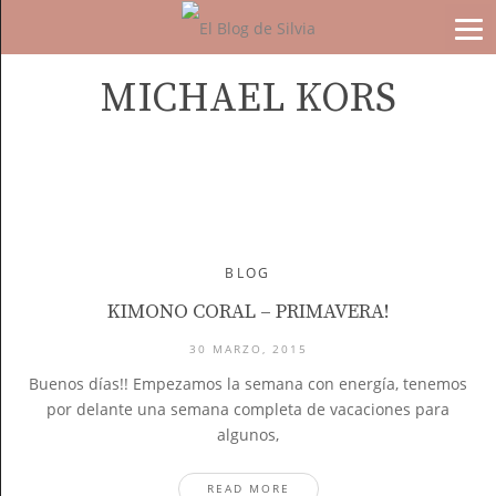
MICHAEL KORS
BLOG
KIMONO CORAL – PRIMAVERA!
30 MARZO, 2015
Buenos días!! Empezamos la semana con energía, tenemos
por delante una semana completa de vacaciones para
algunos,
READ MORE