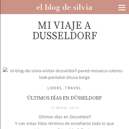
MI VIAJE A
DUSSELDORF
LOOKS
,
TRAVEL
ÚLTIMOS DÍAS EN DÜSSELDORF
13 MAYO, 2019
Últimos días en Düsseldorf
Y con estas fotos termino de enseñaros todo lo que