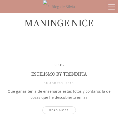
MANINGE NICE
BLOG
ESTILISMO BY TRENDIPIA
30 AGOSTO, 2013
Que ganas tenía de enseñaros estas fotos y contaros la de
cosas que he descubierto en las
READ MORE