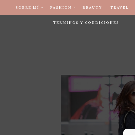
SOBRE MÍ
FASHION
BEAUTY
TRAVEL
TÉRMINOS Y CONDICIONES