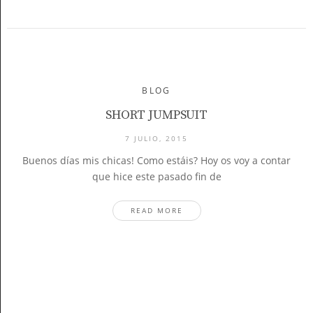
BLOG
SHORT JUMPSUIT
7 JULIO, 2015
Buenos días mis chicas! Como estáis? Hoy os voy a contar
que hice este pasado fin de
READ MORE