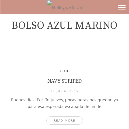
BOLSO AZUL MARINO
BLOG
NAVY STRIPED
23 JULIO, 2015
Buenos días! Por fín jueves, pocas horas nos quedan ya
para esa esperada escapada de fin de
READ MORE