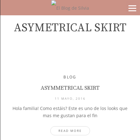
ASYMETRICAL SKIRT
BLOG
ASYMMETRICAL SKIRT
11 MAYO, 2016
Hola familia! Como estáis? Este es uno de los looks que
mas me gustan para el fin
READ MORE